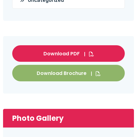
Uncategorized
Download PDF
Download Brochure
Photo Gallery