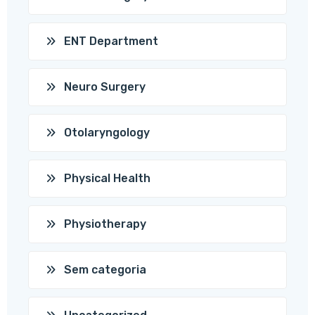
ENT Department
Neuro Surgery
Otolaryngology
Physical Health
Physiotherapy
Sem categoria