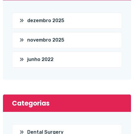
dezembro 2025
novembro 2025
junho 2022
Categorias
Dental Surgery