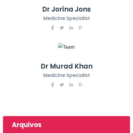
Dr Jorina Jons
Medicine Specialist
Dr Murad Khan
Medicine Specialist
Arquivos