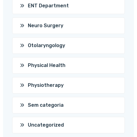
ENT Department
Neuro Surgery
Otolaryngology
Physical Health
Physiotherapy
Sem categoria
Uncategorized