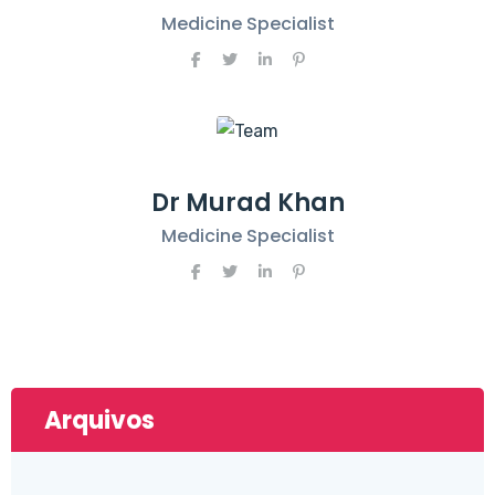
Medicine Specialist
Dr Murad Khan
Medicine Specialist
Arquivos