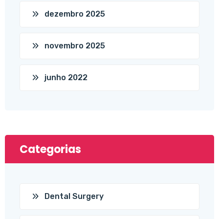
dezembro 2025
novembro 2025
junho 2022
Categorias
Dental Surgery