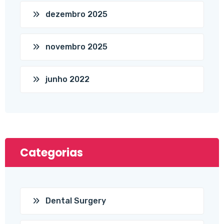
dezembro 2025
novembro 2025
junho 2022
Categorias
Dental Surgery