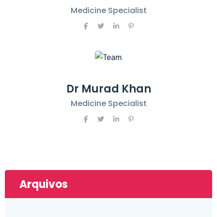
Medicine Specialist
Dr Murad Khan
Medicine Specialist
Arquivos