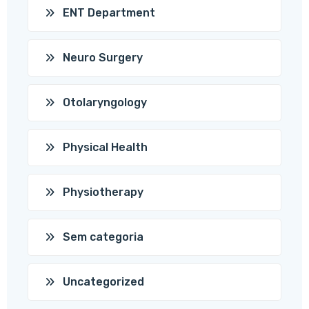
ENT Department
Neuro Surgery
Otolaryngology
Physical Health
Physiotherapy
Sem categoria
Uncategorized